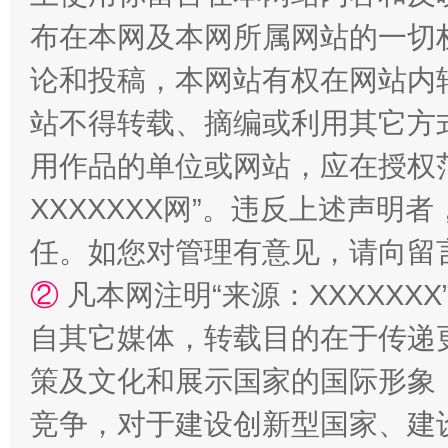
布在本网及本网所属网站的一切
论和投稿，本网站有权在网站内
站不得转载、摘编或利用其它方
用作品的单位或网站，应在授权
XXXXXXX网”。违反上述声
任。如您对管理有意见，请向留
②
凡本网注明“来源：XXXXX
自其它媒体，转载目的在于传递
策及文化和展示国家的国际形象
竞争，对于建设创新型国家、建