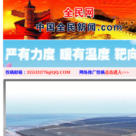
>
投稿邮箱：
3555333776@QQ.COM
网络推广投稿
点击进入>>>