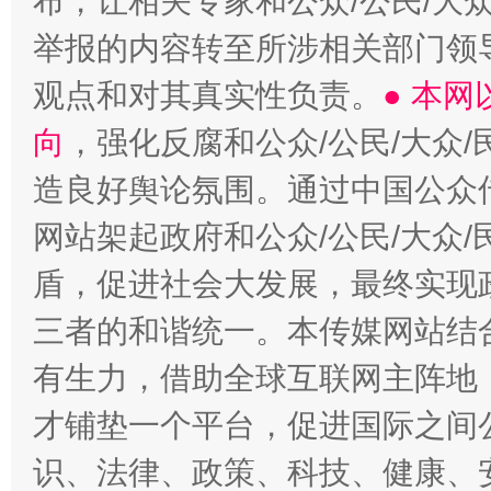
布，让相关专家和公众/公民/大
举报的内容转至所涉相关部门领
观点和对其真实性负责。
● 本
向
，强化反腐和公众/公民/大众
造良好舆论氛围。通过中国公众传
网站架起政府和公众/公民/大众
盾，促进社会大发展，最终实现政
三者的和谐统一。本传媒网站结
有生力，借助全球互联网主阵地，
才铺垫一个平台，促进国际之间公
识、法律、政策、科技、健康、