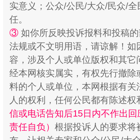
实意义；公众/公民/大众/民众
任。
③
如你所反映投诉报料和投稿的
法规或不文明用语，请谅解！如
容，涉及个人或单位版权和其它
经本网核实属实，有权先行撤除
料的个人或单位，本网根据有关
人的权利，任何公民都有陈述权
信或电话告知后15日内不作出
责任自负）
根据投诉人的要求将