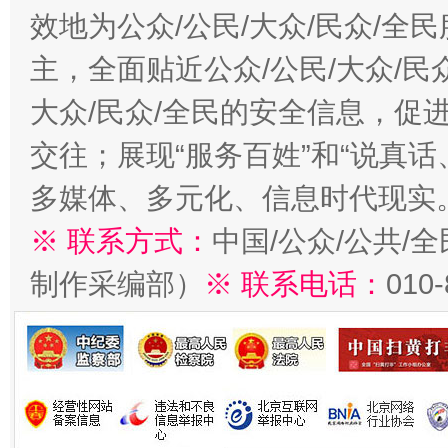
效地为公众/公民/大众/民众/
主，全面贴近公众/公民/大众/民
大众/民众/全民的安全信息，促进
交往；展现“服务百姓”和“说真话
多媒体、多元化、信息时代现实
※ 联系方式：
中国/公众/公共/
制作采编部）
※ 联系电话：
010