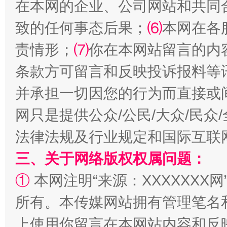
在本网的企业、公司网站和共同
致的任何事态后果；
⑹
本网在各
责情形；
⑺
你在本网站留言的内
条款方可留言和反映投诉报料等
并承担一切因您的行为而直接或
网只是提供公众/公民/大众/民
法律法规及行业规定和国际互联
三、关于网络版权权属问题：
①
本网注明“来源：XXXXXXX网
所有。本传媒网站拥有管理笔名
上使用你留言在本网站内容和反