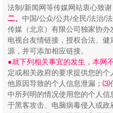
法制/新闻网等传媒网站衷心致谢
二、
中国/公众/公共/全民/法治
传媒（北京）有限公司独家协办
电视台友情链接，授权合法、健
源，并可添加相应链接。
●就下列相关事宜的发生，本网
定或相关政府的要求提供您的个
他原因导致的个人信息泄漏；
⑶
中所列明的情况使用您的个人信
于黑客攻击、电脑病毒侵入或政