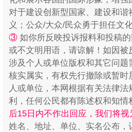
对于建设创新型国家、建设和谐
义；公众/大众/民众勇于担任文
③
如你所反映投诉报料和投稿的
或不文明用语，请谅解！如因被
这是一记警钟！
谢
涉及个人或单位版权和其它问题
核实属实，有权先行撤除或暂时
人或单位，本网根据有关法律法
利，任何公民都有陈述权和知情
后15日内不作出回应，我们将视
姓名、地址、单位、实名公布，让