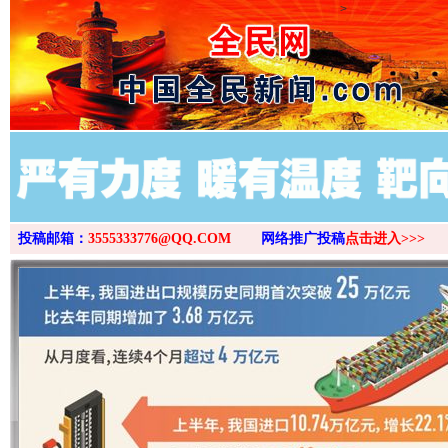
>
投稿邮箱：
3555333776@QQ.COM
网络推广投稿
点击进入>>>