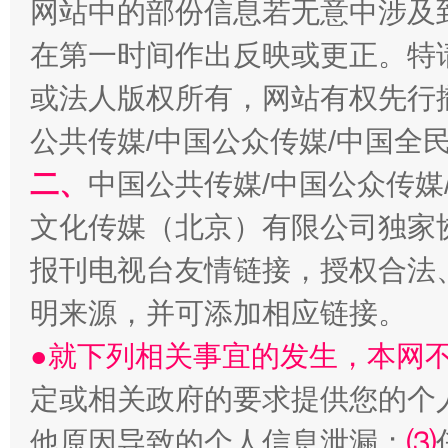
网站中的部份信息若无意中涉及
在第一时间作出反映或更正。特
或法人版权所有，网站有权先行
公共传媒/中国公众传媒/中国全
二、
中国公共传媒/中国公众传媒
文化传媒（北京）有限公司独家
揭批美国五大"原罪"
"炒
报刊电视台友情链接，授权合法
明来源，并可添加相应链接。
●就下列相关事宜的发生，本网
定或相关政府的要求提供您的个
他原因导致的个人信息泄漏；
⑶