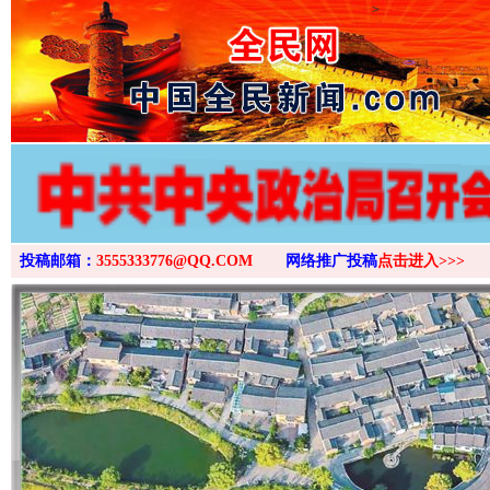
>
投稿邮箱：
3555333776@QQ.COM
网络推广投稿
点击进入>>>