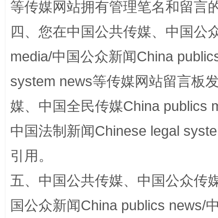
等传媒网站拥有管理笔名和留言
四、您在中国公共传媒、中国公众传媒、
media/中国公众新闻China public
system news等传媒网站留
站台名比不上好声名
媒、中国全民传媒China publics me
中国法制新闻Chinese legal 
引用。
五、中国公共传媒、中国公众传媒、中国全
国公众新闻China publics news/中