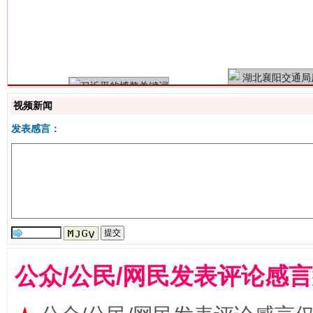
习近平的博鳌关键词
魏明亮
视频新闻
发表感言：
生
“刷贴”乱象丛生
公众/公民/网民发表评论感