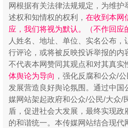
网根据有关法律法规规定，为维护
述权和知情权的权利，
在收到本网
应，我们将视为默认。（不作回应
人姓名、地址、单位、实名公布，让
行评论，或将被反映投诉举报的内
不代表本网赞同其观点和对其真实
招工难、用工荒背后
体舆论为导向
，强化反腐和公众/公
发展营造良好舆论氛围。通过中国公
媒网站架起政府和公众/公民/大众
盾，促进社会大发展，最终实现政府
的和谐统一。本传媒网站结合现代