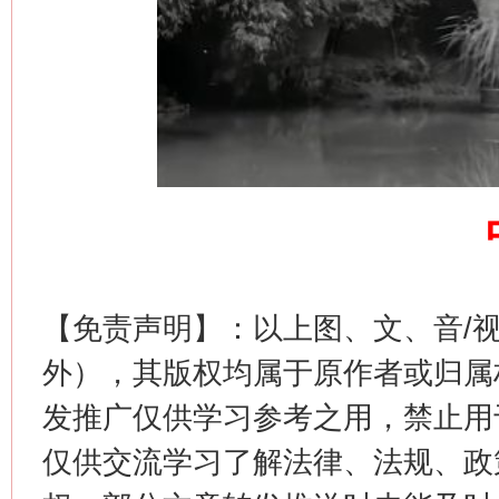
网上购药对药下症？
【免责声明】：以上图、文、音/
外），其版权均属于原作者或归属
发推广仅供学习参考之用，禁止用
这是一记警钟！
谢
仅供交流学习了解法律、法规、政