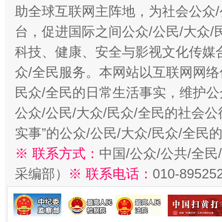
助全球互联网主阵地，为社会公众/
台，促进国际之间公众/公民/大众
科技、健康、安全与影视文化传媒合
众/全民服务。本网站以互联网网络
民众/全民的日常生活事实，维护公众
公众/公民/大众/民众/全民的社会
实事”的公众/公民/大众/民众/全
※ 联系方式：
中国/公众/公共/全
采编部）
※ 联系电话：
010-89525