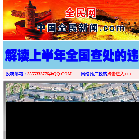
>
投稿邮箱：
3555333776@QQ.COM
网络推广投稿
点击进入>>>