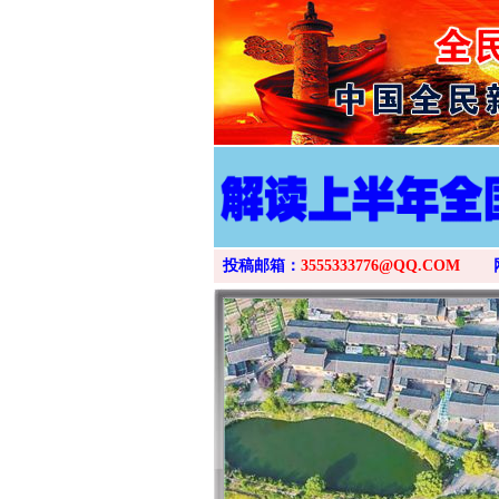
投稿邮箱：
3555333776@QQ.COM