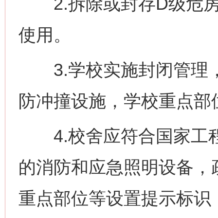
2.拆除或封存D级危房
使用。
3.学校实施封闭管理，
防冲撞设施，学校重点部
4.校舍应符合国家工程
的消防和应急照明设备，
重点部位等设置提示标识