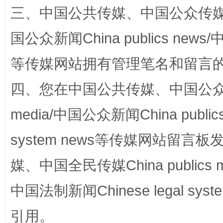
三、中国公共传媒、中国公众传媒、中国全
国公众新闻China publics news/中
站台名比不上好声名
等传媒网站拥有管理笔名和留言
四、您在中国公共传媒、中国公众传媒、
media/中国公众新闻China public
system news等传媒网站留
媒、中国全民传媒China publics me
漫山遍野的桃花与雪山、麦地、白藏房
除了
中国法制新闻Chinese legal 
引用。