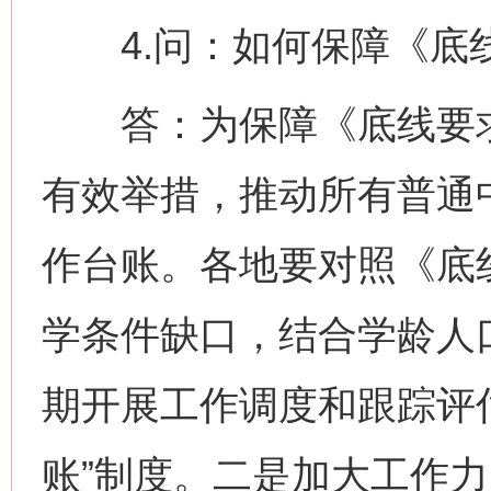
4.问：如何保障《底
答：为保障《底线要求
有效举措，推动所有普通
作台账。各地要对照《底
学条件缺口，结合学龄人
期开展工作调度和跟踪评
账”制度。二是加大工作