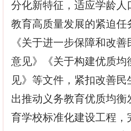
分化新特征，适应学龄人
教育高质量发展的紧迫任
《关于进一步保障和改善
意见》《关于构建优质均
见》等文件，紧扣改善民
出推动义务教育优质均衡
育学校标准化建设工程，