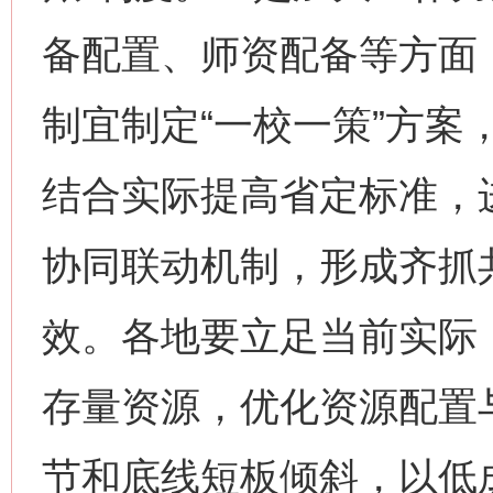
备配置、师资配备等方面
制宜制定“一校一策”方案
结合实际提高省定标准，
协同联动机制，形成齐抓
效。各地要立足当前实际
存量资源，优化资源配置
节和底线短板倾斜，以低