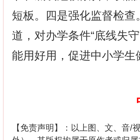
网上购药对药下症？
短板。四是强化监督检查
道，对办学条件“底线失守
能用好用，促进中小学生
这是一记警钟！
谢
【免责声明】：以上图、文、音/