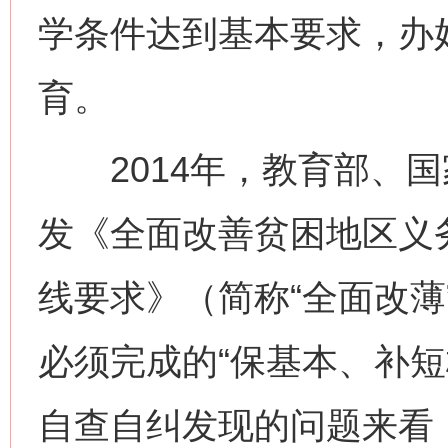
学条件达到基本要求，办
育。
2014年，教育部、国
发《全面改善贫困地区义
线要求》（简称“全面改薄
必须完成的“保基本、补短
自查自纠发现的问题来看