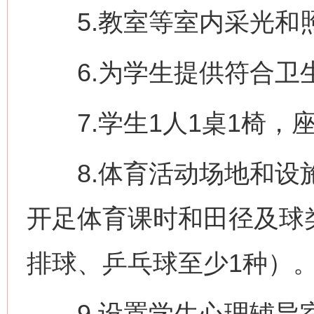
5.教室等室内采光和
6.为学生提供符合卫
7.学生1人1桌1椅，
8.体育活动场地和设施
开足体育课时和田径及球
排球、乒乓球至少1种）
9.设置学生心理辅导