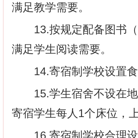
满足教学需要。
13.按规定配备图书（
满足学生阅读需要。
14.寄宿制学校设置食
15.学生宿舍不设在地
寄宿学生每人1个床位，
16.寄宿制学校合理设