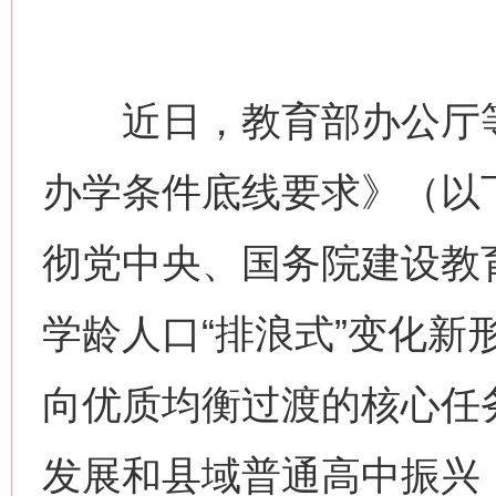
近日，教育部办公厅等
办学条件底线要求》（以
彻党中央、国务院建设教
学龄人口“排浪式”变化新
向优质均衡过渡的核心任
发展和县域普通高中振兴