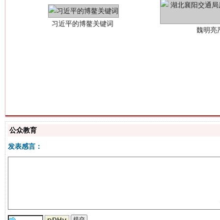
生
“刷贴”乱象丛生
公众教育
发表感言：