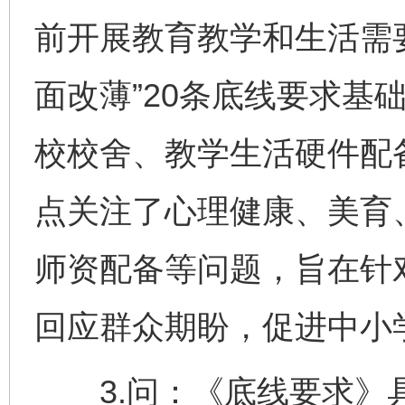
前开展教育教学和生活需
面改薄”20条底线要求基
校校舍、教学生活硬件配
点关注了心理健康、美育
师资配备等问题，旨在针
回应群众期盼，促进中小
3.问：《底线要求》具