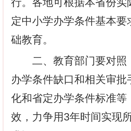
行。各地可根据本省份实
定中小学办学条件基本要
础教育。
二、教育部门要对照《
办学条件缺口和相关审批
化和省定办学条件标准等
效，力争用3年时间实现