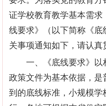
证学校教育教学基本需求
线要求》（以下简称《底
关事项通知如下，请认真
一、《底线要求》以相
政策文件为基本依据，是
到的底线标准，小规模学