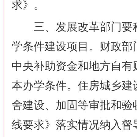
求》。
三、发展改革部门要积
学条件建设项目。财政部
中央补助资金和地方自有
本办学条件。住房城乡建
舍建设、加固等审批和验
线要求》落实情况纳入督