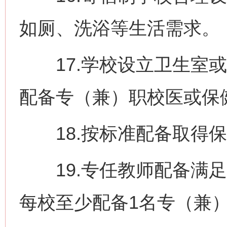
如厕、洗浴等生活需求。
17.学校设立卫生室或
配备专（兼）职校医或保
18.按标准配备取得保
19.专任教师配备满足
每校至少配备1名专（兼