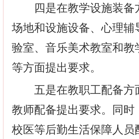
四是在教学设施装备方
场地和设施设备、心理辅
验室、音乐美术教室和教
等方面提出要求。
五是在教职工配备方面
教师配备提出要求。同时
校医等后勤生活保障人员