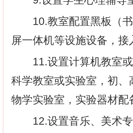
10.教室配置黑板（书
屏一体机等设施设备，接入
11.设置计算机教室或
科学教室或实验室，初、
物学实验室，实验器材配
12.设置音乐、美术专