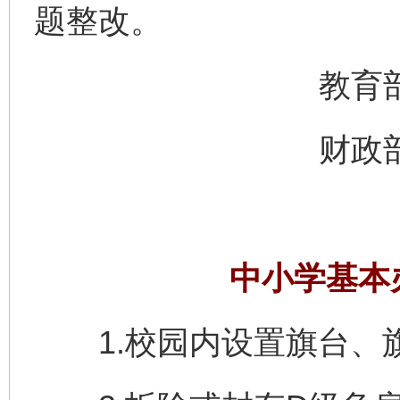
题整改。
教育部办
财政部办
中小学基本
1.校园内设置旗台、