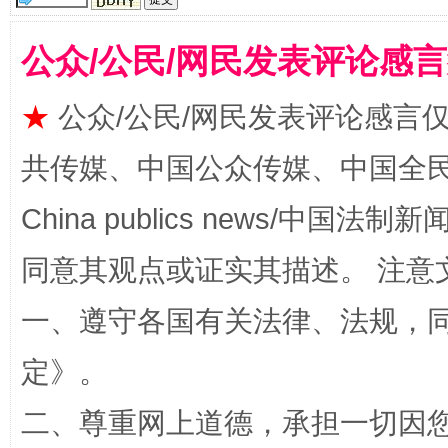
揭批美国五大"原罪"
"炒
公众/公民/网民发表评论感
★
公众/公民/网民发表评论感言
共传媒、中国公众传媒、中国全民传媒Ch
China publics news/中国法制新闻
同意其观点或证实其描述。 注意
解纷+调解+退费，一次搞定
一、遵守各国有关法律、法规，
定
》。
二、尊重网上道德，承担一切因