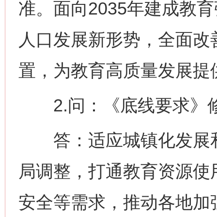
准。面向2035年建成教
人口发展新形势，全面改
置，为教育高质量发展提
2.问：《底线要求》
答：适应城镇化发展和
局调整，打通教育资源使
安全等需求，推动各地加