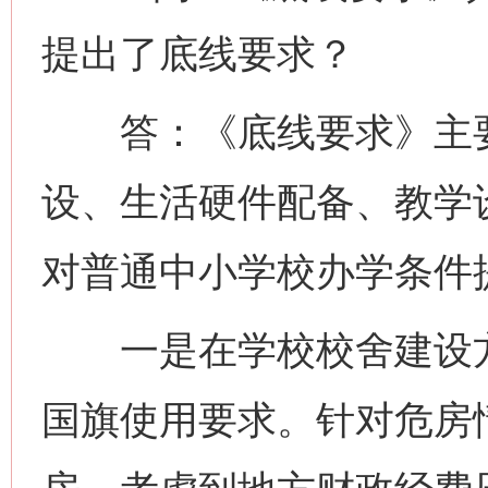
提出了底线要求？
答：《底线要求》主要
设、生活硬件配备、教学
对普通中小学校办学条件
一是在学校校舍建设方
国旗使用要求。针对危房