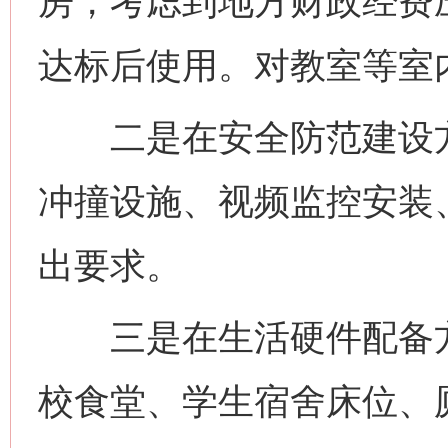
房，考虑到地方财政经费
达标后使用。对教室等室
二是在安全防范建设方
冲撞设施、视频监控安装
出要求。
三是在生活硬件配备方
校食堂、学生宿舍床位、