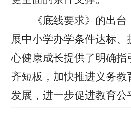
《底线要求》的出台，
展中小学办学条件达标、
心健康成长提供了明确指
齐短板，加快推进义务教
发展，进一步促进教育公