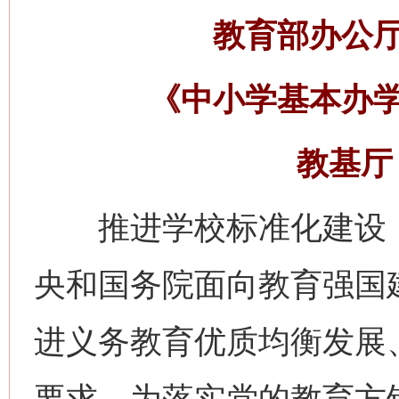
教育部办公
《中小学基本办
教基厅〔
推进学校标准化建设，
央和国务院面向教育强国
进义务教育优质均衡发展
要求。为落实党的教育方