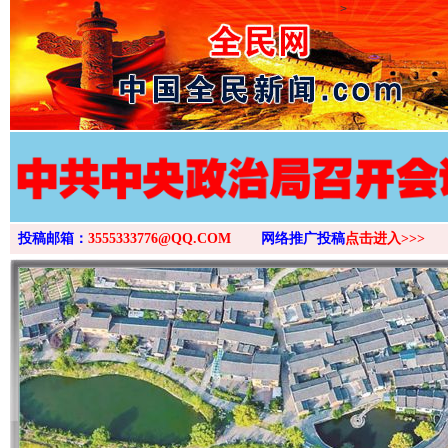
>
投稿邮箱：
3555333776@QQ.COM
网络推广投稿
点击进入>>>