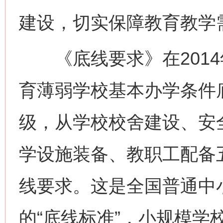
建设，切实保障教育教学
《底线要求》在2014
育薄弱学校基本办学条件
级，从学校校舍建设、安
学设施装备、教职工配备
线要求。这是全国普通中
的“底线标准”，小规模学