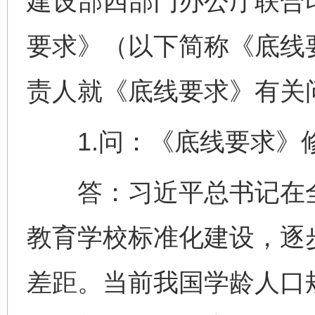
建设部四部门办公厅联合
要求》（以下简称《底线
责人就《底线要求》有关
1.问：《底线要求》
答：习近平总书记在全
教育学校标准化建设，逐
差距。当前我国学龄人口