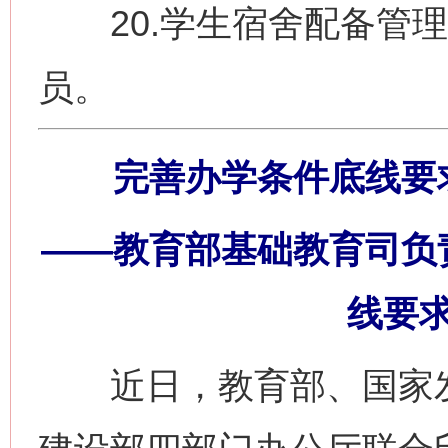
20.学生宿舍配备管理
员。
完善办学条件底线要
——教育部基础教育司负
线要
近日，教育部、国家发