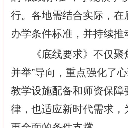
行。各地需结合实际，在
办学条件标准，并持续推
《底线要求》不仅聚焦
并举”导向，重点强化了
教学设施配备和师资保障
律，也适应新时代需求，
更全面的条件支撑。